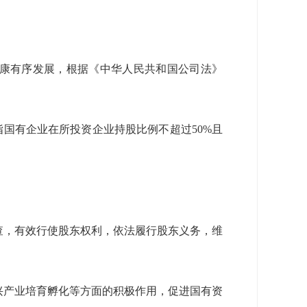
健康有序发展，根据《中华人民共和国公司法》
指国有企业在所投资企业持股比例不超过
50%
且
查，有效行使股东权利，依法履行股东义务，维
兴产业培育孵化等方面的积极作用，促进国有资