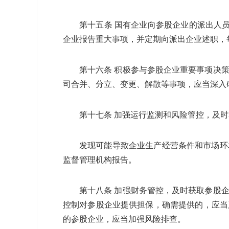
第十五条 国有企业向参股企业的派出人
企业报告重大事项，并定期向派出企业述职，
第十六条 积极参与参股企业重要事项决
司合并、分立、变更、解散等事项，应当深入
第十七条 加强运行监测和风险管控，及
发现可能导致企业生产经营条件和市场环
监督管理机构报告。
第十八条 加强财务管控，及时获取参股
控制对参股企业提供担保，确需提供的，应当
的参股企业，应当加强风险排查。