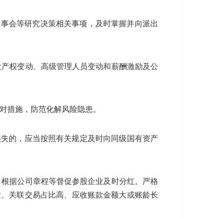
董事会等研究决策相关事项，及时掌握并向派出
大产权变动、高级管理人员变动和薪酬激励及公
应对措施，防范化解风险隐患。
损失的，应当按照有关规定及时向同级国有资产
，根据公司章程等督促参股企业及时分红。严格
大、关联交易占比高、应收账款金额大或账龄长