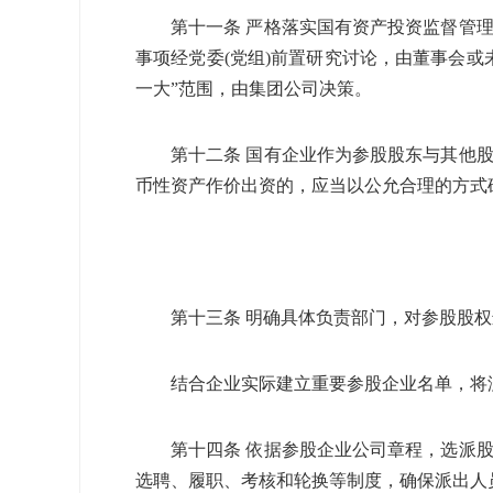
第十一条 严格落实国有资产投资监督管
事项经党委
(
党组
)
前置研究讨论，由董事会或
一大”范围，由集团公司决策。
第十二条 国有企业作为参股股东与其他
币性资产作价出资的，应当以公允合理的方式
第十三条 明确具体负责部门，对参股股
结合企业实际建立重要参股企业名单，将
第十四条 依据参股企业公司章程，选派
选聘、履职、考核和轮换等制度，确保派出人