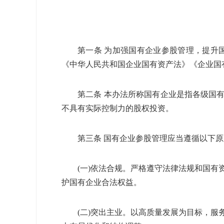
第一条 为加强国有企业参股管理，提升
《中华人民共和国企业国有资产法》《企业国
第二条 本办法所称国有企业是指各级国
不具有实际控制力的股权投资。
第三条 国有企业参股管理应当遵循以下
(
一
)
依法合规。严格遵守法律法规和国有
护国有企业合法权益。
(
二
)
突出主业。以高质量发展为目标，服