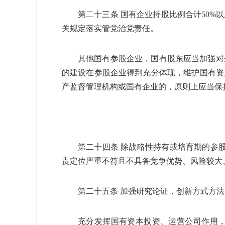
第二十三条 国有企业持股比例合计
50%
以
关规定落实管党治党责任。
其他国有参股企业，国有股东应当加强对
的建设在参股企业得到充分体现，维护国有资
产监督管理机构或国有企业的，原则上应当保
第二十四条 除战略性持有或培育期的参
责定位严重不符且不具备竞争优势、风险较大
第二十五条 加强研究论证，创新方式方
充分发挥国有资本投资、运营公司作用