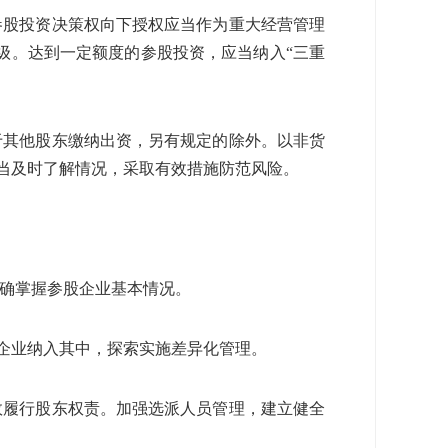
参股投资决策权向下授权应当作为重大经营管理
级。达到一定额度的参股投资，应当纳入“三重
于其他股东缴纳出资，另有规定的除外。以非货
当及时了解情况，采取有效措施防范风险。
准确掌握参股企业基本情况。
企业纳入其中，探索实施差异化管理。
效履行股东权责。加强选派人员管理，建立健全