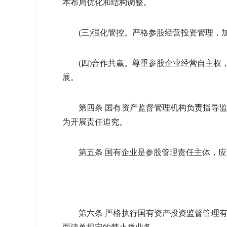
本布局优化和结构调整。
(
三
)
强化管控。严格参股经营投资管理，
(
四
)
合作共赢。尊重参股企业经营自主权
展。
第四条 国有资产监督管理机构负责指导
为开展责任追究。
第五条 国有企业是参股管理责任主体，
第六条 严格执行国有资产投资监督管理