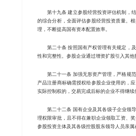
第十九条 建立参股经营投资评估机制，
的综合分析，全面评估参股经营投资质量。根
理，不断提高国有资本配置效率。
第二十条 按照国有产权管理有关规定，
性和完整性。参股企业通过增资扩股引入其他
第二十一条 加强无形资产管理，严格规
产品注册商标确需授权给参股企业使用的，应
实际控制权的，交易完成后标的企业不得继续
第二十二条 国有企业及其各级子企业领
理权限审批，且不得在兼职企业领取工资、奖
参股投资主体及其各级控股股东领导人员亲属