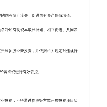
严防国有资产流失，促进国有资产保值增值。
动各种所有制资本取长补短、相互促进、共同发
范开展参股经营投资，并依据相关规定对违规行
股经营投资进行有效管控。
主业投资，不得通过参股等方式开展投资项目负