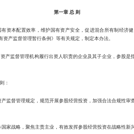
第一章 总 则
国有资本配置效率，维护国有资产安全，促进混合所有制经济
有资产监督管理暂行条例》等有关规定，制定本办法。
有资产监督管理机构履行出资人职责的企业及其子企业，参股是
原则：
资产监督管理规定，规范开展参股经营投资，加强合法合规性审
务国家战略，聚焦主责主业，有效发挥参股经营投资在战略性新