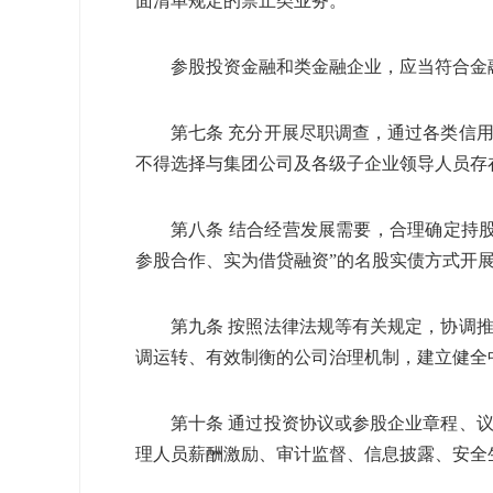
面清单规定的禁止类业务。
参股投资金融和类金融企业，应当符合金
第七条 充分开展尽职调查，通过各类信
不得选择与集团公司及各级子企业领导人员存
第八条 结合经营发展需要，合理确定持
参股合作、实为借贷融资”的名股实债方式开
第九条 按照法律法规等有关规定，协调
调运转、有效制衡的公司治理机制，建立健全
第十条 通过投资协议或参股企业章程、
理人员薪酬激励、审计监督、信息披露、安全